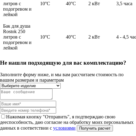
литров с
10°C
40°C
2 кВт
3,5 часа
подогревом и
лейкой
Бак для душа
Rostok 250
литров с
10°C
40°C
2 кВт
4 - 4,5 ча
подогревом и
лейкой
Не нашли подходящую для вас комплектацию?
Заполните форму ниже, и мы вам рассчитаем стоимость по
вашим размерам и параметрам
Нажимая кнопку "Отправить", я подтверждаю свою
дееспособность, даю согласие на обработку моих персональных
данных в соответствии с
условиями