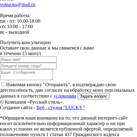
volna-ku@mail.ru
Время работы:
пн - пт: 10.00-18.00
сб: 10:00 - 17:00
вс - выходной
Получить консультацию
Оставьте свои данные и мы свяжемся с вами
в течении 15 минут
Нажимая кнопку "Отправить", я подтверждаю свою
дееспособность, даю согласие на обработку моих персональных
данных в соответствии с
условиями
© Компания «Русский стиль»
Создание сайта -
Веб - студия "LUCKY"
*Обращаем ваше внимание на то, что данный интернет-сайт
носит исключительно информационный характер и ни при
каких условиях не является публичной офертой, определяемой
положениями пункта 1 статьи 437 Гражданского кодекса