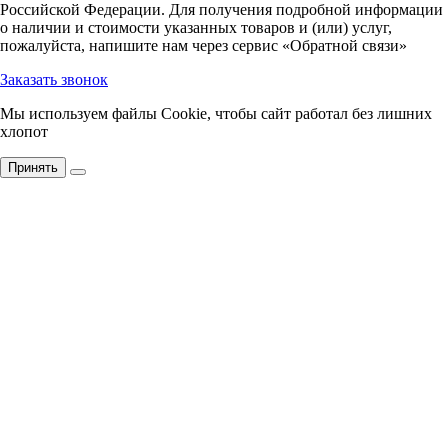
Российской Федерации. Для получения подробной информации
о наличии и стоимости указанных товаров и (или) услуг,
пожалуйста, напишите нам через сервис «Обратной связи»
Заказать звонок
Мы используем файлы Cookie, чтобы сайт работал без лишних
хлопот
Принять