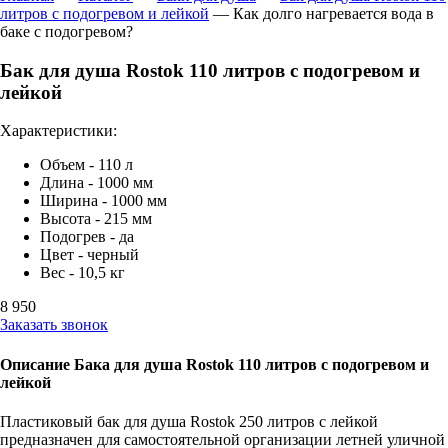
литров с подогревом и лейкой
—
Как долго нагревается вода в
баке с подогревом?
Бак для душа Rostok 110 литров с подогревом и
лейкой
Характеристики:
Объем - 110 л
Длина - 1000 мм
Ширина - 1000 мм
Высота - 215 мм
Подогрев - да
Цвет - черный
Вес - 10,5 кг
8 950
Заказать звонок
Описание Бака для душа Rostok 110 литров с подогревом и
лейкой
Пластиковый бак для душа Rostok 250 литров с лейкой
предназначен для самостоятельной организации летней уличной