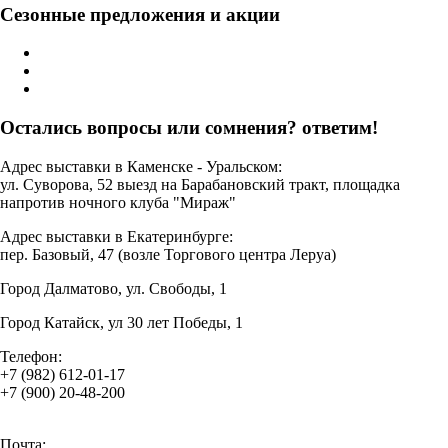
Сезонные предложения и акции
Остались вопросы или сомнения? ответим!
Адрес выставки в Каменске - Уральском:
ул. Суворова, 52 выезд на Барабановский тракт, площадка
напротив ночного клуба "Мираж"
Адрес выставки в Екатеринбурге:
пер. Базовый, 47 (возле Торгового центра Леруа)
Город Далматово, ул. Свободы, 1
Город Катайск, ул 30 лет Победы, 1
Телефон:
+7 (982) 612-01-17
+7 (900) 20-48-200
Почта: